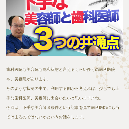
歯科医院も美容院も飽和状態と言えるくらい多くの歯科医院
や、美容院があります。
そのような状況の中で、利用する側から考えれば、少しでも上
手な歯科医師、美容師に出会いたいと思いますよね。
今回は、下手な美容師３条件という記事を見て歯科医師にも当
てはまるのではないかというお話をします。