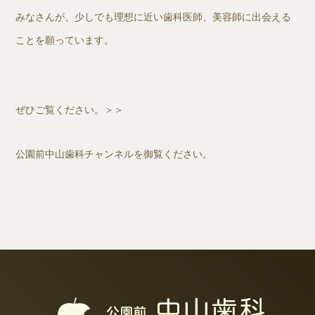
みなさんが、少しでも理想に近い歯科医師、美容師に出会える
ことを願っています。
ぜひご覧ください。＞＞
公園前中山歯科チャンネルを御覧ください。