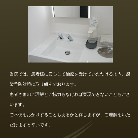
当院では、患者様に安心して治療を受けていただけるよう、感
染予防対策に取り組んでおります。
患者さまのご理解とご協力もなければ実現できないこともござ
います。
ご不便をおかけすることもあるかと存じますが、ご理解をいた
だけますと幸いです。