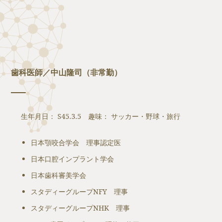
歯科医師／中山隆司（非常勤）
生年月日： S45.3.5 趣味： サッカー・野球・旅行
日本顎咬合学会 理事認定医
日本口腔インプラント学会
日本歯科審美学会
スタディーグループNFY 理事
スタディーグループNHK 理事