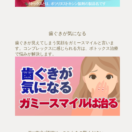
歯ぐきが気になる
歯ぐきが見えてしまう笑顔をガミースマイルと言いま
す。コンプレックスに感じられる方は、ボトックス治療
で悩みが解決します。