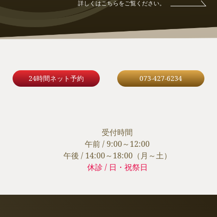
詳しくはこちらをご覧ください。
24時間ネット予約
073-427-6234
受付時間
午前 / 9:00～12:00
午後 / 14:00～18:00（月～土）
休診 / 日・祝祭日