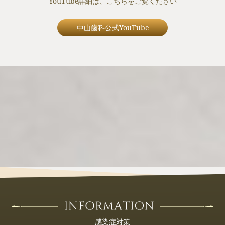
YouTube詳細は、こちらをご覧ください
中山歯科公式YouTube
感染症対策