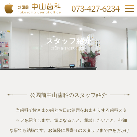
スタッフ紹介
stuff introduction
公園前中山歯科のスタッフ紹介
当歯科で皆さまの歯とお口の健康をおまもりする歯科スタ
ッフを紹介します。気になること、相談したいこと、些細
な事でも結構です。お気軽に最寄りのスタッフまで声をおかけ