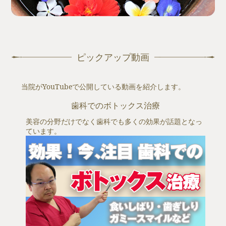
ピックアップ動画
当院がYouTubeで公開している動画を紹介します。
歯科でのボトックス治療
美容の分野だけでなく歯科でも多くの効果が話題となっ
ています。