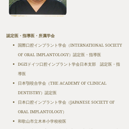
認定医・指導医・所属学会
国際口腔インプラント学会（INTERNATIONAL SOCIETY
OF ORAL IMPLANTOLOGY）認定医・指導医
DGZIドイツ口腔インプラント学会日本支部 認定医・指
導医
日本顎咬合学会（THE ACADEMY OF CLINICAL
DENTISTRY）認定医
日本口腔インプラント学会（JAPANESE SOCIETY OF
ORAL IMPLANTOLOGY）
和歌山市立木本小学校校医