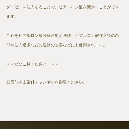
ダーゼ」を注入することで、ヒアルロン酸を溶かすことができ
ます。
これをヒアルロン酸分解注射と呼び、ヒアルロン酸注入後の凸
凹や注入過多などの症状の改善などにも使用されます。
＜＜
ぜひご覧ください。＞＞
公園前中山歯科チャンネルを御覧ください。