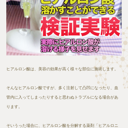
ヒアルロン酸は、美容の効果が高く様々な部位に施術します。
そんなヒアルロン酸ですが、多く注射して凸凹になったり、血
管内に入ってしまったりすると思わぬトラブルになる場合があ
ります。
そいうった場合に、ヒアルロン酸を分解する薬剤「ヒアルロニ