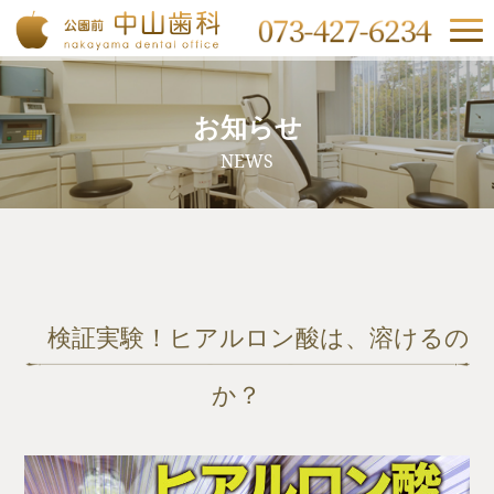
お知らせ
NEWS
検証実験！ヒアルロン酸は、溶けるの
か？