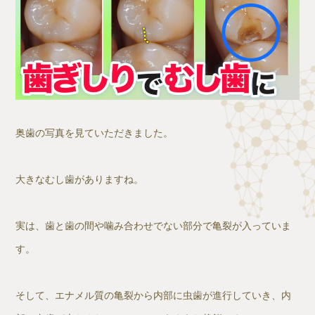
奥歯の写真を見ていただきました。
大きなむし歯がありますね。
実は、歯と歯の間や噛み合わせでない部分で亀裂が入っていま
す。
そして、エナメル質の亀裂から内部に虫歯が進行していき、内