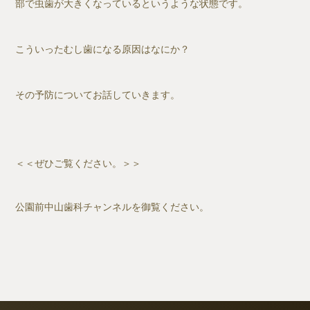
部で虫歯が大きくなっているというような状態です。
こういったむし歯になる原因はなにか？
その予防についてお話していきます。
＜＜
ぜひご覧ください。＞＞
公園前中山歯科チャンネルを御覧ください。