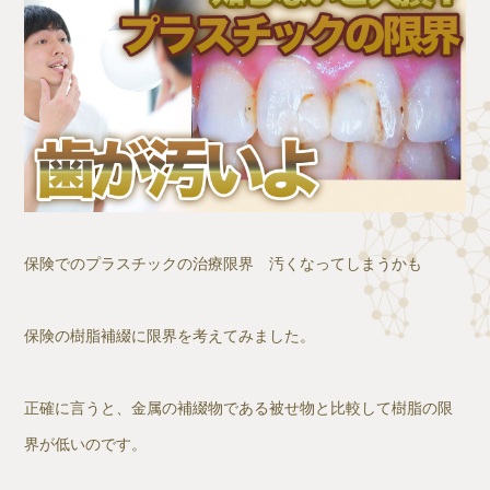
保険でのプラスチックの治療限界 汚くなってしまうかも
保険の樹脂補綴に限界を考えてみました。
正確に言うと、金属の補綴物である被せ物と比較して樹脂の限
界が低いのです。