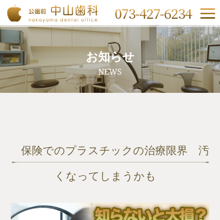
お知らせ
NEWS
保険でのプラスチックの治療限界 汚
くなってしまうかも