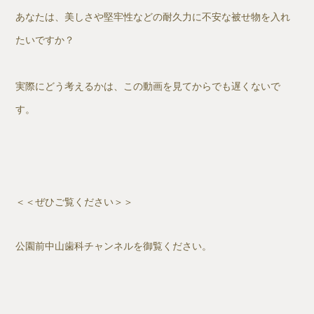
あなたは、美しさや堅牢性などの耐久力に不安な被せ物を入れ
たいですか？
実際にどう考えるかは、この動画を見てからでも遅くないで
す。
＜＜
ぜひご覧ください＞＞
公園前中山歯科チャンネルを御覧ください。