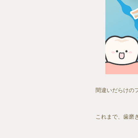
間違いだらけの
これまで、歯磨