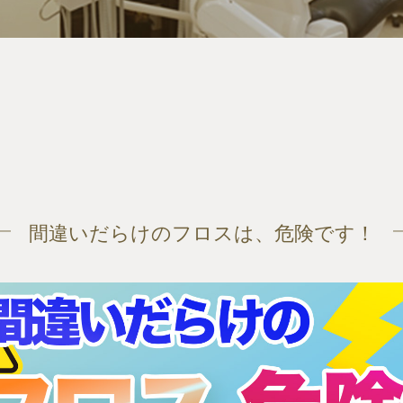
間違いだらけのフロスは、危険です！