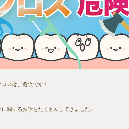
フロスは、危険です！
きに関するお話をたくさんしてきました。