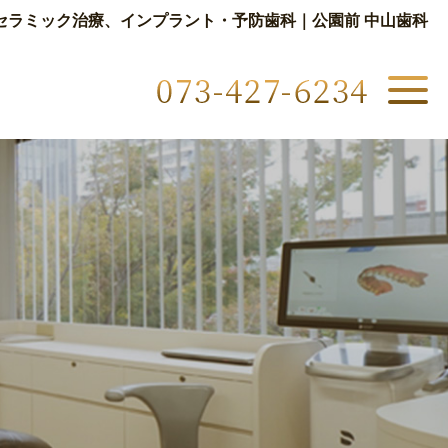
セラミック治療、インプラント・予防歯科｜公園前 中山歯科