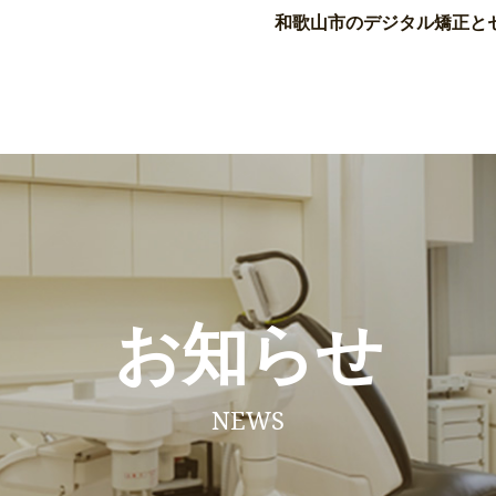
和歌山市のデジタル矯正と
お知らせ
NEWS