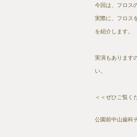
今回は、フロス
実際に、フロス
を紹介します。
実演もあります
い。
＜＜
ぜひご覧く
公園前中山歯科