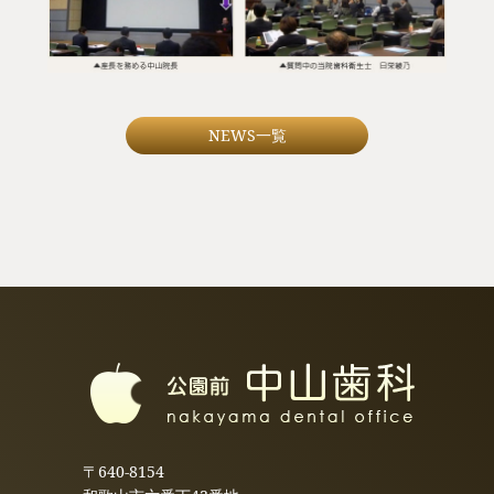
NEWS一覧
〒640-8154